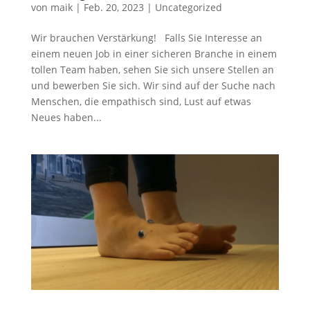
von
maik
|
Feb. 20, 2023
|
Uncategorized
Wir brauchen Verstärkung! Falls Sie Interesse an
einem neuen Job in einer sicheren Branche in einem
tollen Team haben, sehen Sie sich unsere Stellen an
und bewerben Sie sich. Wir sind auf der Suche nach
Menschen, die empathisch sind, Lust auf etwas
Neues haben...