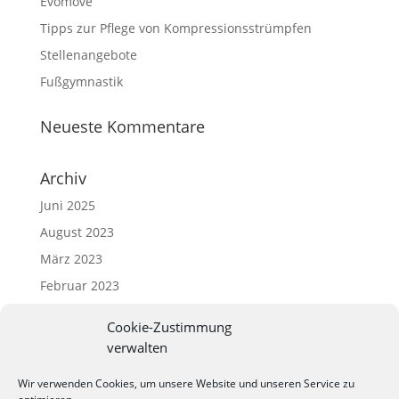
Evomove
Tipps zur Pflege von Kompressionsstrümpfen
Stellenangebote
Fußgymnastik
Neueste Kommentare
Archiv
Juni 2025
August 2023
März 2023
Februar 2023
Cookie-Zustimmung
Kategorien
verwalten
Uncategorized
Wir verwenden Cookies, um unsere Website und unseren Service zu