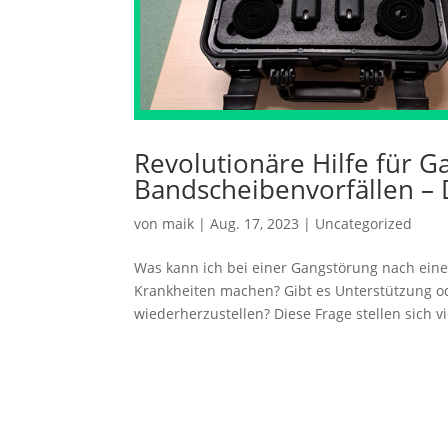
Revolutionäre Hilfe für 
Bandscheibenvorfällen –
von
maik
|
Aug. 17, 2023
|
Uncategorized
Was kann ich bei einer Gangstörung nach eine
Krankheiten machen? Gibt es Unterstützung od
wiederherzustellen? Diese Frage stellen sich vie