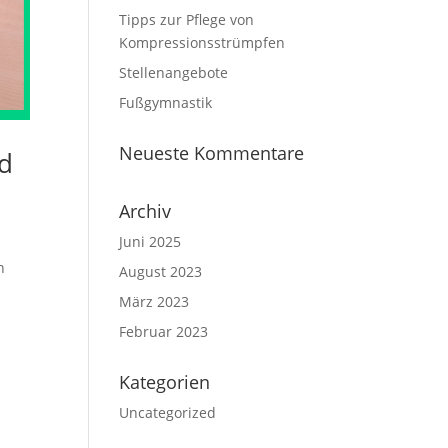
Tipps zur Pflege von
Kompressionsstrümpfen
Stellenangebote
Fußgymnastik
Neueste Kommentare
nd
Archiv
Juni 2025
n
August 2023
März 2023
Februar 2023
Kategorien
Uncategorized